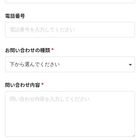
電話番号
お問い合わせの種類
*
問い合わせ内容
*