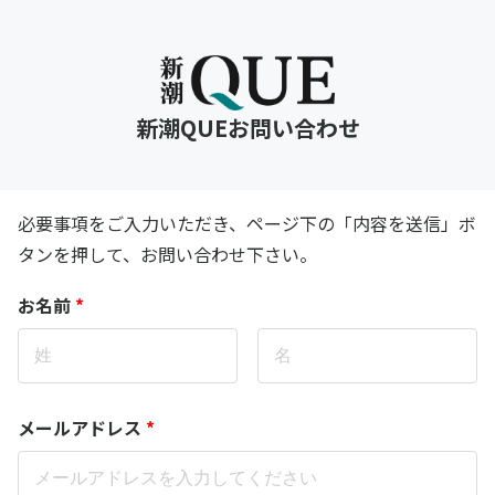
新潮QUEお問い合わせ
必要事項をご入力いただき、ページ下の「内容を送信」ボ
タンを押して、お問い合わせ下さい。
お名前
*
メールアドレス
*