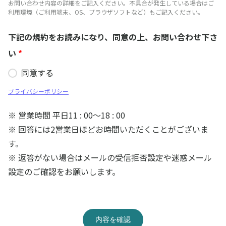
お問い合わせ内容の詳細をご記入ください。不具合が発生している場合はご
利用環境（ご利用端末、OS、ブラウザソフトなど）もご記入ください。
下記の規約をお読みになり、同意の上、お問い合わせ下さ
い
*
同意する
プライバシーポリシー
※ 営業時間 平日11 : 00～18 : 00
※ 回答には2営業日ほどお時間いただくことがございま
す。
※ 返答がない場合はメールの受信拒否設定や迷惑メール
設定のご確認をお願いします。
内容を確認